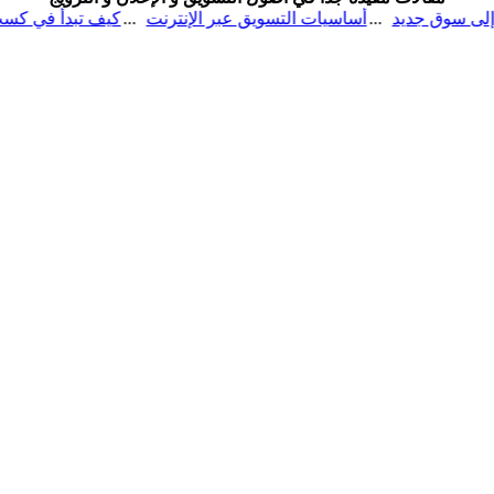
ت
نصائح قبل الدخول إلى سوق جديد
أساسيات التسويق عبر الإنتر