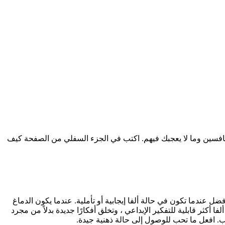
منافسين وما لا يعجبك فيهم. اكتب في الجزء السفلي من الصفحة كيف
عندما تكون في حالة ألفا إيجابية أو تأملية. عندما يكون الدماغ
 أكثر قابلية للتفكير الإبداعي ، وتخلق أفكارًا جديدة بدلاً من مجرد
للعب. افعل ما تحب للوصول إلى حالة ذهنية جيدة.