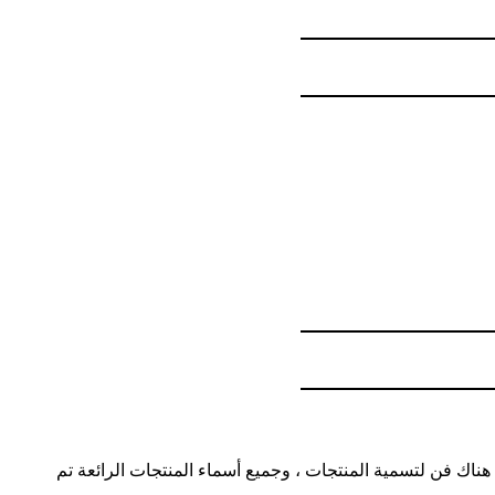
ناك فن لتسمية المنتجات ، وجميع أسماء المنتجات الرائعة تم