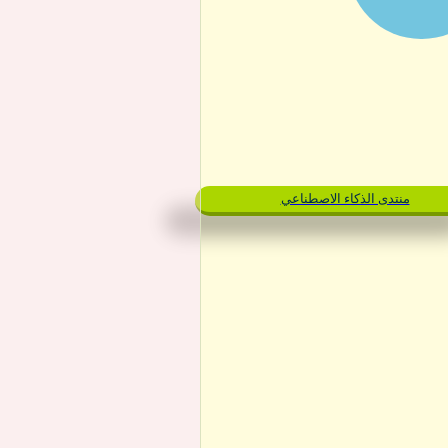
منتدى الذكاء الاصطناعي