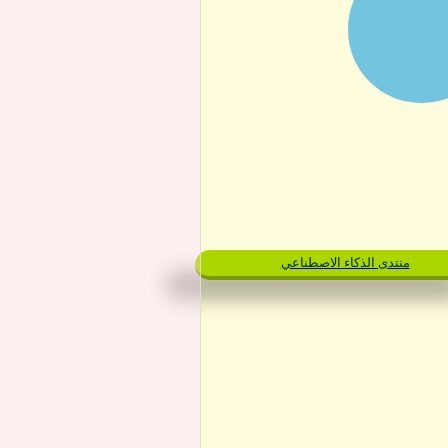
منتدى الذكاء الاصطناعي