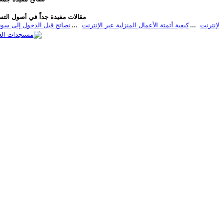
ما
مقالات مفيدة جداً في أصول التسو
كيفية أتمتة الأعمال المنزلية عبر الإنترنت