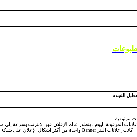
مطبوعات
بوسترات و مجلات
نت موثوقية
نات المرغوبة اليوم ، يتطور عالم الإعلان عبر الإنترنت بسرعة إلى ما ورا
الإعلان على شبكة الإنترنت موثوقية.