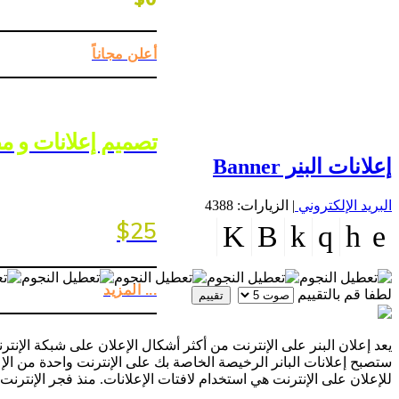
أعلن مجاناً
تصميم إعلانات و 
إعلانات البنر Banner
البريد الإلكتروني
| الزيارات: 4388
$25
... المزيد
لطفا قم بالتقييم
يعد إعلان البنر على الإنترنت من أكثر أشكال الإعلان على شبكة الإنتر
ستصبح إعلانات البانر الرخيصة الخاصة بك على الإنترنت واحدة من الإعلا
للإعلان على الإنترنت هي استخدام لافتات الإعلانات. منذ فجر الإنترنت ، كانت إعلانات البنر Banner واحدة من أكثر أشكال 