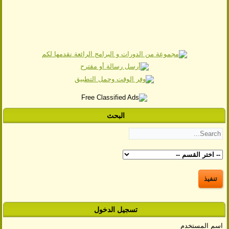
البحث
تسجيل الدخول
اسم المستخدم