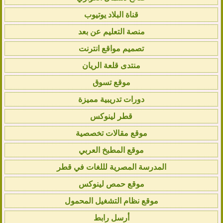
قناة البلاد يوتيوب
منصة التعليم عن بعد
تصميم مواقع انترنت
منتدى قلعة الريان
موقع تسوق
دورات تدريبية مميزة
قطر لينوكس
موقع مقالات تخصصية
موقع المطبخ العربي
المدرسة المصرية لللغات في قطر
موقع حمص لينوكس
موقع نظام التشغيل المحمول
أرسل رابط