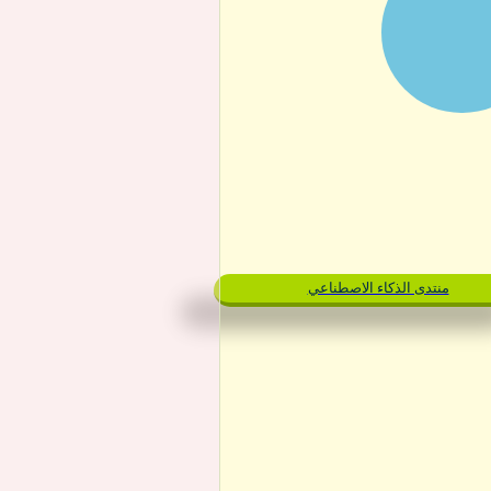
منتدى الذكاء الاصطناعي