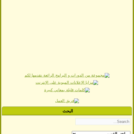
البحث