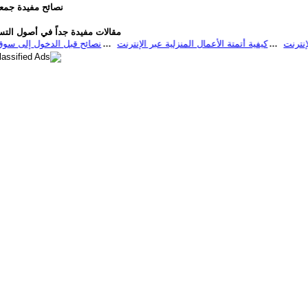
نصائح مفيدة جمعن
ما
مقالات مفيدة جداً في أصول التسو
كيفية أتمتة الأعمال المنزلية عبر الإنترنت